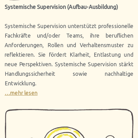
Systemische Supervision
(Aufbau-Ausbildung)
Systemische Supervision unterstützt professionelle
Fachkräfte und/oder Teams, ihre beruflichen
Anforderungen, Rollen und Verhaltensmuster zu
reflektieren. Sie fördert Klarheit, Entlastung und
neue Perspektiven. Systemische Supervision stärkt
Handlungssicherheit sowie nachhaltige
Entwicklung.
…mehr lesen