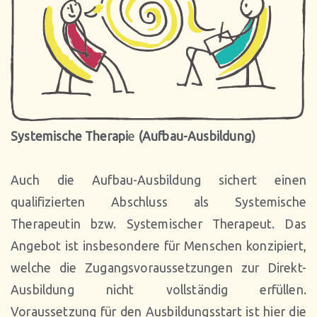
Systemische Therapi
e
(Aufbau-Ausbildung)
Auch die Aufbau-Ausbildung sichert einen
qualifizierten Abschluss als Systemische
Therapeutin bzw. Systemischer Therapeut. Das
Angebot ist insbesondere für Menschen konzipiert,
welche die Zugangsvoraussetzungen zur Direkt-
Ausbildung nicht vollständig erfüllen.
Voraussetzung für den Ausbildungsstart ist hier die