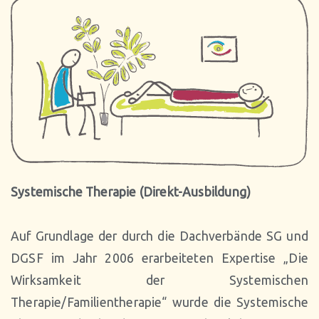
Systemische Therapie
(Direkt-Ausbildung)
Auf Grundlage der durch die Dachverbände SG und
DGSF im Jahr 2006 erarbeiteten Expertise „Die
Wirksamkeit der Systemischen
Therapie/Familientherapie“ wurde die Systemische