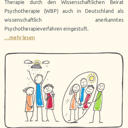
Therapie durch den Wissenschaftlichen Beirat
Psychotherapie (WBP) auch in Deutschland als
wissenschaftlich anerkanntes
Psychotherapieverfahren eingestuft.
…mehr lesen