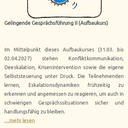
Gelingende Gesprächsführung II (Aufbaukurs)
Im Mittelpunkt dieses Aufbaukurses (31.03. bis
02.04.2027) stehen Konfliktkommunikation,
Deeskalation, Krisenintervention sowie die eigene
Selbststeuerung unter Druck. Die Teilnehmenden
lernen, Eskalationsdynamiken frühzeitig zu
erkennen und angemessen zu reagieren, um auch in
schwierigen Gesprächssituationen sicher und
handlungsfähig zu bleiben.
…mehr lesen