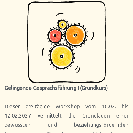
Gelingende Gesprächsführung I (Grundkurs)
Dieser dreitägige Workshop vom 10.02. bis
12.02.2027 vermittelt die Grundlagen einer
bewussten und beziehungsfördernden