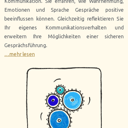
Kommunikation. Sie erfahren, wie Wahrnehmung,
Emotionen und Sprache Gespräche positive
beeinflussen können. Gleichzeitig reflektieren Sie
Ihr eigenes Kommunikationsverhalten und
erweitern Ihre Möglichkeiten einer sicheren
Gesprächsführung.
…mehr lesen